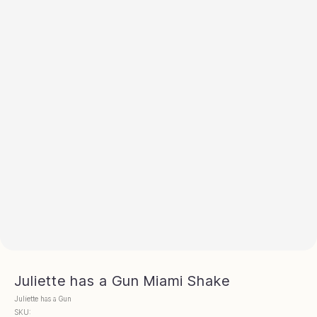
Juliette has a Gun Miami Shake
Juliette has a Gun
SKU: