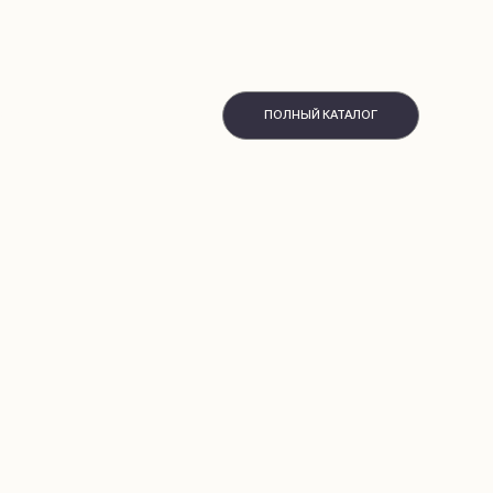
ПОЛНЫЙ КАТАЛОГ