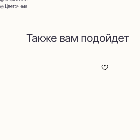
◎ Цветочные
Также вам подойдет