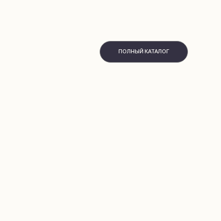
ПОЛНЫЙ КАТАЛОГ