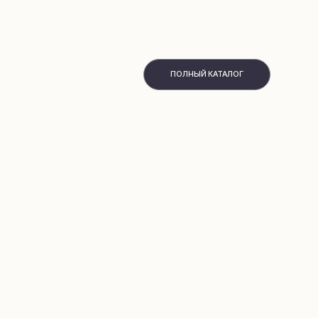
ПОЛНЫЙ КАТАЛОГ