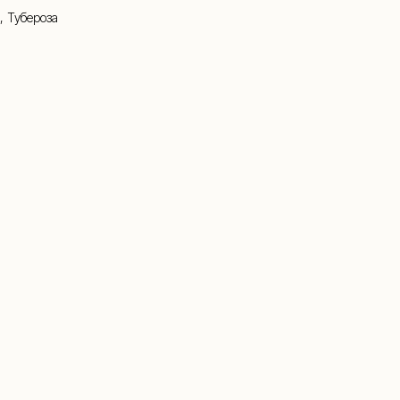
, Тубероза