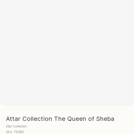
Attar Collection The Queen of Sheba
Attar Collection
SKU:
Т01583