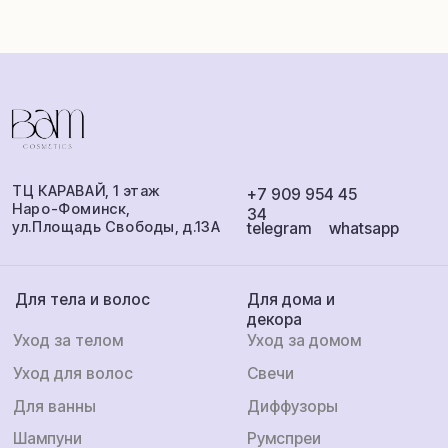
Политика
Разработка
конфиденциальности
сайта