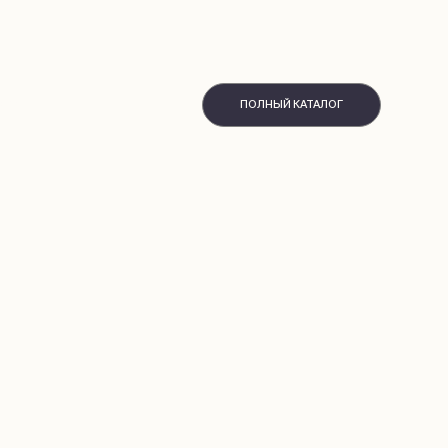
ПОЛНЫЙ КАТАЛОГ