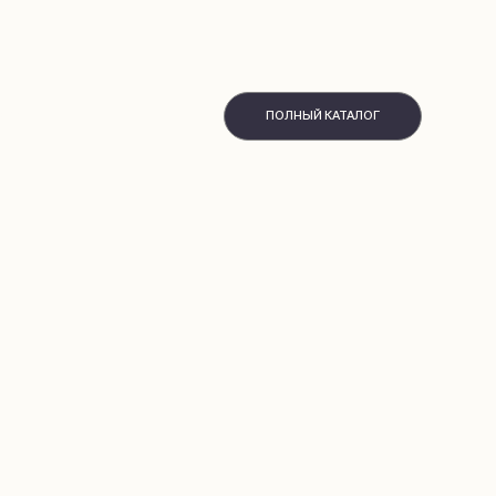
ПОЛНЫЙ КАТАЛОГ