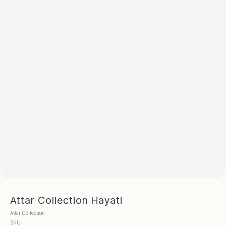
Attar Collection Hayati
Attar Collection
SKU: