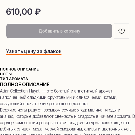
610,00
₽
Добавить в корзину
Узнать цену за флакон
ПОЛНОЕ ОПИСАНИЕ
НОТЫ
ТИП АРОМАТА
ПОЛНОЕ ОПИСАНИЕ
Attar Collection Hayati — это богатый и аппетитный аромат,
наполненный сладкими фруктовыми и сливочными нотами,
создающий впечатление роскошного десерта.
Верхние ноты радуют взрывом сочных ягод: малина, ягоды и
ананас, которые добавляют свежесть и сладость в начале аромата. В
сердце композиции раскрываются сладкие и гурманские акценты
взбитых сливок, меда, черной смородины, сливы и цветочных нот,