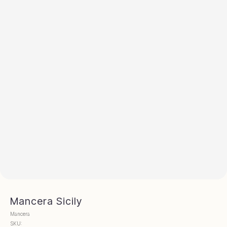
Mancera Sicily
Mancera
SKU: