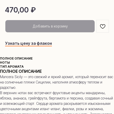
470,00
₽
Добавить в корзину
Узнать цену за флакон
ПОЛНОЕ ОПИСАНИЕ
НОТЫ
ТИП АРОМАТА
ПОЛНОЕ ОПИСАНИЕ
Mancera Sicily — это свежий и яркий аромат, который переносит вас
на солнечные пляжи Сицилии, наполняя атмосферу теплом и
радостью.
В верхних нотах вас встречают фруктовые акценты мандарины,
яблока, ананаса, грейпфрута, бергамота и персика, создавая сочный
и освежающий старт. Сердце аромата раскрывается изысканными
цветочными акцентами иланг-иланг, фиалки, розы и жасмина,