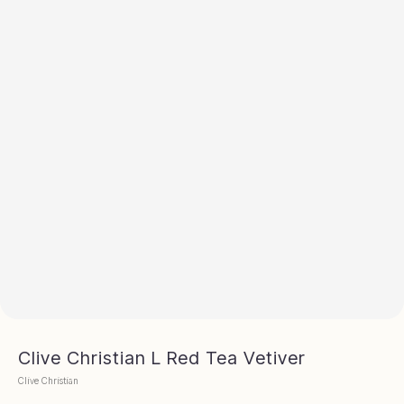
Clive Christian L Red Tea Vetiver
Clive Christian