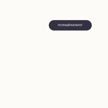
ПОЛНЫЙ КАТАЛОГ