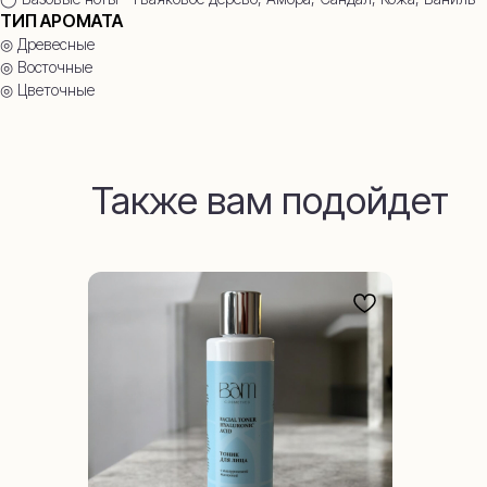
ТИП АРОМАТА
◎ Древесные
◎ Восточные
◎ Цветочные
Также вам подойдет