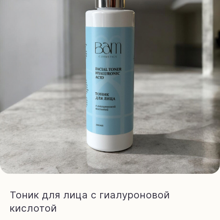
Тоник для лица с гиалуроновой
кислотой