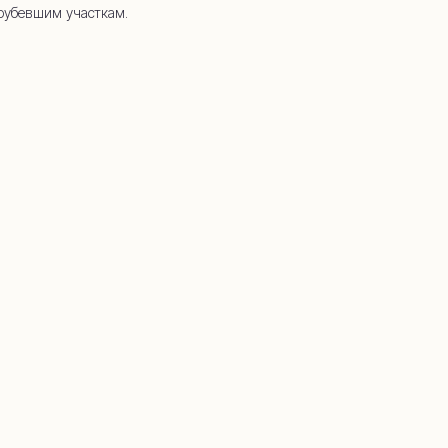
рубевшим участкам.