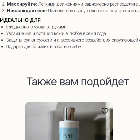
Массируйте:
Лёгкими движениями равномерно распределите ло
Наслаждайтесь:
Позвольте лосьону полностью впитаться и н
ИДЕАЛЬНО ДЛЯ
Ежедневного ухода за руками
Увлажнения и питания кожи в любое время года
Защиты рук от сухости и агрессивного воздействия окружающей
Подарка для близких и заботы о себе
Также вам подойдет