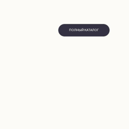
ПОЛНЫЙ КАТАЛОГ